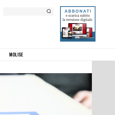
Cerca
MOLISE