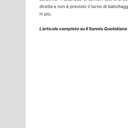
diretta e non è previsto il turno di ballotta
in più.
L’articolo completo su Il Sannio Quotidiano