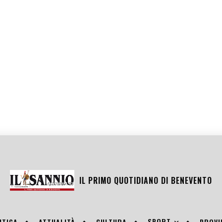
IL PRIMO QUOTIDIANO DI
BENEVENTO
SPORT
ITICA
ATTUALITÀ
CULTURA
PROVI