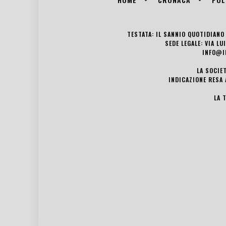
TESTATA: IL SANNIO QUOTIDIANO 
SEDE LEGALE: VIA L
INFO@I
LA SOCIE
INDICAZIONE RESA 
LA 