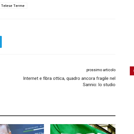
Telese Terme
prossimo articolo
Internet e fibra ottica, quadro ancora fragile nel
Sannio: lo studio