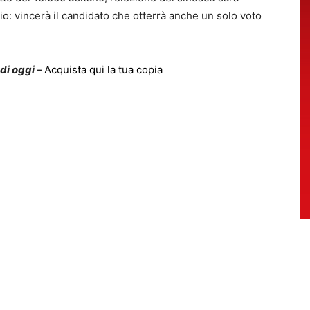
ggio: vincerà il candidato che otterrà anche un solo voto
 di oggi –
Acquista qui la tua copia