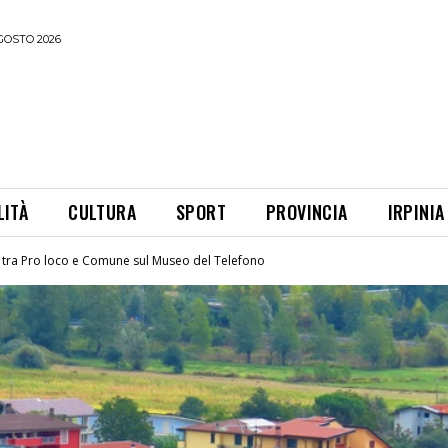
GOSTO 2026
LITÀ
CULTURA
SPORT
PROVINCIA
IRPINIA
o tra Pro loco e Comune sul Museo del Telefono