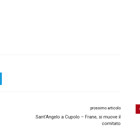
prossimo articolo
Sant’Angelo a Cupolo – Frane, si muove il
comitato