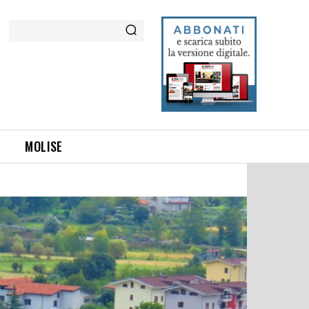
Cerca
MOLISE