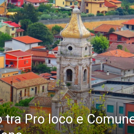
o tra Pro loco e Comune