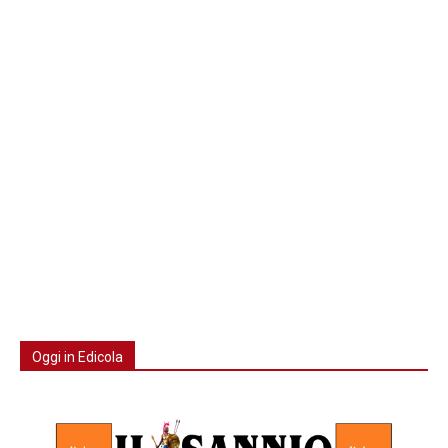
Oggi in Edicola