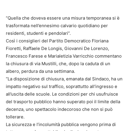
“Quella che doveva essere una misura temporanea si è
trasformata nell’ennesimo calvario quotidiano per
residenti, studenti e pendolari”.
Così i consiglieri del Partito Democratico Floriana
Fioretti, Raffaele De Longis, Giovanni De Lorenzo,
Francesco Farese e Marialetizia Varricchio commentano
la chiusura di via Mustilli, che, dopo la caduta di un
albero, perdura da una settimana.
“La disposizione di chiusura, emanata dal Sindaco, ha un
impatto negativo sul traffico, soprattutto all’ingresso e
all’uscita delle scuole. Le condizioni per chi usufruisce
del trasporto pubblico hanno superato poi il limite della
decenza, uno spettacolo indecoroso che non si può
tollerare.
La sicurezza e l’incolumità pubblica vengono prima di