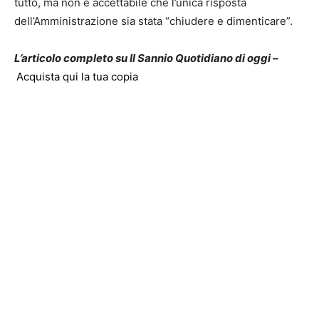
tutto, ma non è accettabile che l’unica risposta
dell’Amministrazione sia stata “chiudere e dimenticare”.
L’articolo completo su Il Sannio Quotidiano di oggi –
Acquista qui la tua copia