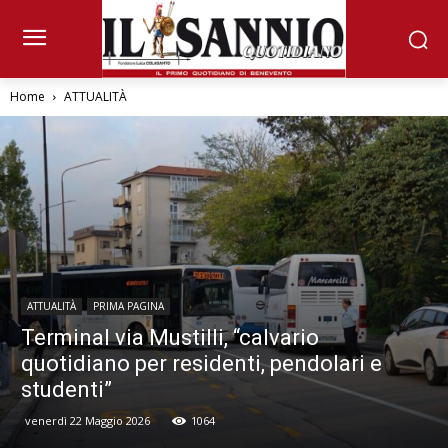
Home
ATTUALITÀ
ATTUALITÀ
PRIMA PAGINA
Terminal via Mustilli, “calvario
quotidiano per residenti, pendolari e
studenti”
venerdì 22 Maggio 2026
1064