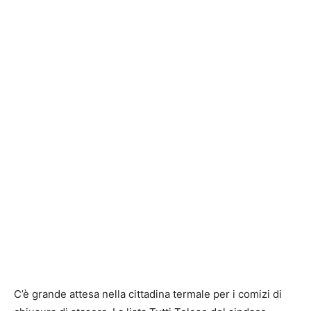
C’è grande attesa nella cittadina termale per i comizi di