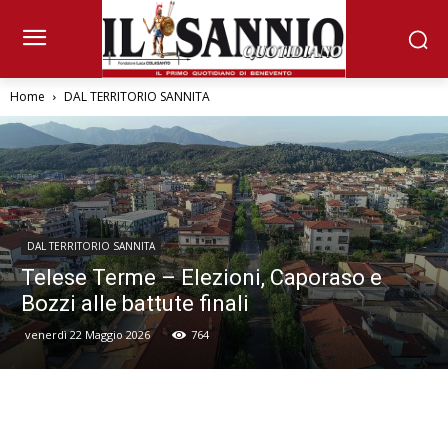
Home
DAL TERRITORIO SANNITA
DAL TERRITORIO SANNITA
Telese Terme – Elezioni, Caporaso e
Bozzi alle battute finali
venerdì 22 Maggio 2026
764