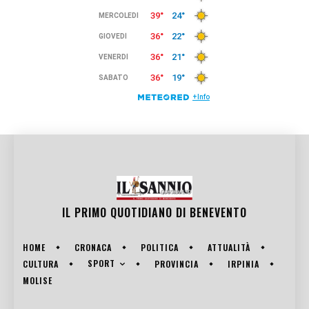
IL PRIMO QUOTIDIANO DI
BENEVENTO
HOME
CRONACA
POLITICA
ATTUALITÀ
SPORT
CULTURA
PROVINCIA
IRPINIA
MOLISE