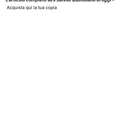
Acquista qui la tua copia