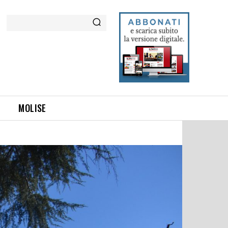
Cerca
MOLISE