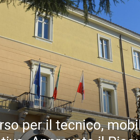
rso per il tecnico, mobil