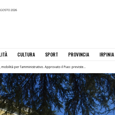
AGOSTO 2026
LITÀ
CULTURA
SPORT
PROVINCIA
IRPINIA
, mobilità per l’amministrativo. Approvato il Piao: previste...