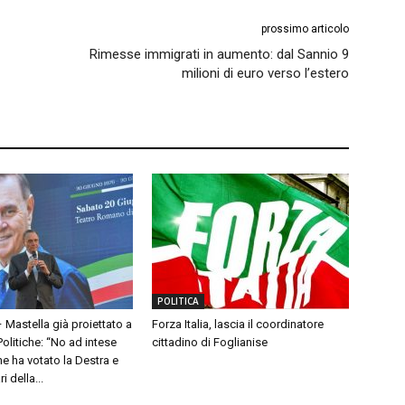
prossimo articolo
Rimesse immigrati in aumento: dal Sannio 9
milioni di euro verso l’estero
POLITICA
– Mastella già proiettato a
Forza Italia, lascia il coordinatore
olitiche: “No ad intese
cittadino di Foglianise
e ha votato la Destra e
 della...