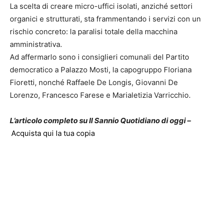
La scelta di creare micro-uffici isolati, anziché settori
organici e strutturati, sta frammentando i servizi con un
rischio concreto: la paralisi totale della macchina
amministrativa.
Ad affermarlo sono i consiglieri comunali del Partito
democratico a Palazzo Mosti, la capogruppo Floriana
Fioretti, nonché Raffaele De Longis, Giovanni De
Lorenzo, Francesco Farese e Marialetizia Varricchio.
L’articolo completo su Il Sannio Quotidiano di oggi –
Acquista qui la tua copia