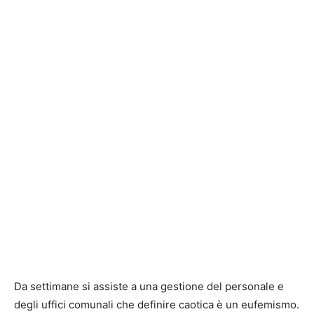
Da settimane si assiste a una gestione del personale e
degli uffici comunali che definire caotica è un eufemismo.