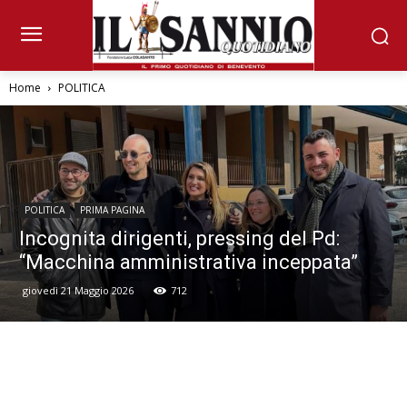
Home
POLITICA
POLITICA
PRIMA PAGINA
Incognita dirigenti, pressing del Pd:
“Macchina amministrativa inceppata”
giovedì 21 Maggio 2026
712