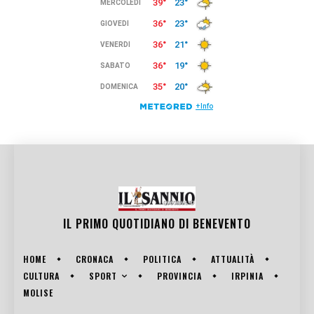
IL PRIMO QUOTIDIANO DI
BENEVENTO
HOME
CRONACA
POLITICA
ATTUALITÀ
SPORT
CULTURA
PROVINCIA
IRPINIA
MOLISE