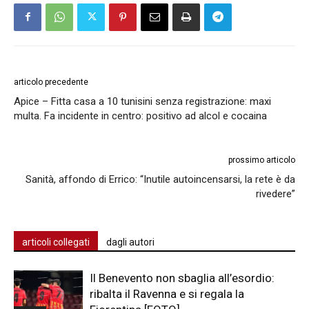
articolo precedente
Apice – Fitta casa a 10 tunisini senza registrazione: maxi
multa. Fa incidente in centro: positivo ad alcol e cocaina
prossimo articolo
Sanità, affondo di Errico: “Inutile autoincensarsi, la rete è da
rivedere”
articoli collegati
dagli autori
Il Benevento non sbaglia all’esordio:
ribalta il Ravenna e si regala la