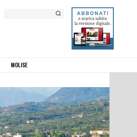
Cerca
MOLISE