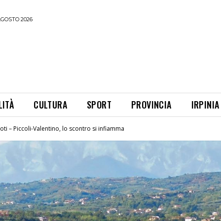
AGOSTO 2026
LITÀ
CULTURA
SPORT
PROVINCIA
IRPINIA
oti – Piccoli-Valentino, lo scontro si infiamma