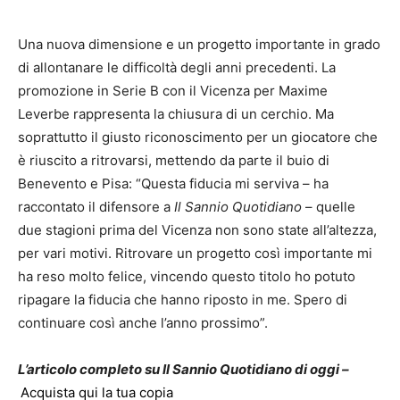
Una nuova dimensione e un progetto importante in grado
di allontanare le difficoltà degli anni precedenti. La
promozione in Serie B con il Vicenza per Maxime
Leverbe rappresenta la chiusura di un cerchio. Ma
soprattutto il giusto riconoscimento per un giocatore che
è riuscito a ritrovarsi, mettendo da parte il buio di
Benevento e Pisa: “Questa fiducia mi serviva – ha
raccontato il difensore a
Il Sannio Quotidiano
– quelle
due stagioni prima del Vicenza non sono state all’altezza,
per vari motivi. Ritrovare un progetto così importante mi
ha reso molto felice, vincendo questo titolo ho potuto
ripagare la fiducia che hanno riposto in me. Spero di
continuare così anche l’anno prossimo”.
L’articolo completo su Il Sannio Quotidiano di oggi –
Acquista qui la tua copia