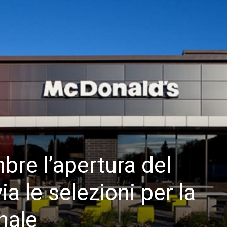
bre l’apertura del
ia le selezioni per la
nale