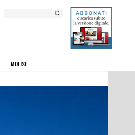
Cerca
MOLISE