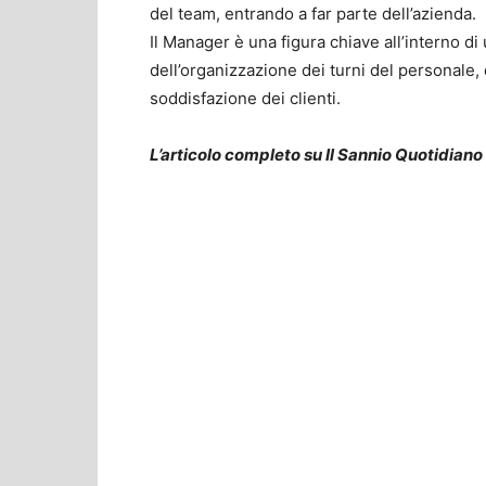
del team, entrando a far parte dell’azienda.
Il Manager è una figura chiave all’interno d
dell’organizzazione dei turni del personale, d
soddisfazione dei clienti.
L’articolo completo su Il Sannio Quotidiano