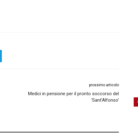
prossimo articolo
Medici in pensione per il pronto soccorso del
‘Sant’Alfonso’