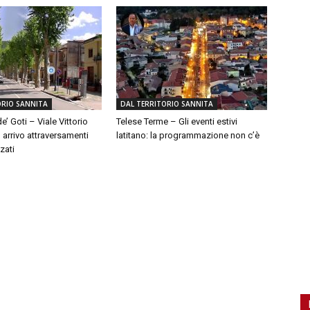
ORIO SANNITA
DAL TERRITORIO SANNITA
e’ Goti – Viale Vittorio
Telese Terme – Gli eventi estivi
 arrivo attraversamenti
latitano: la programmazione non c’è
zati