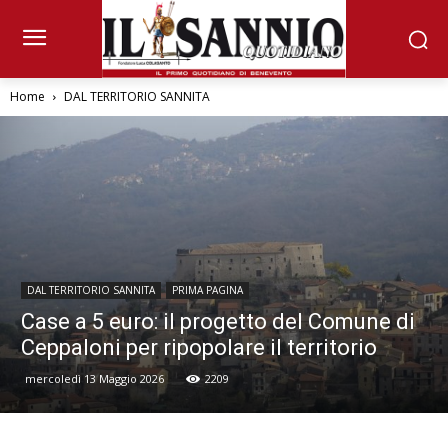
Home
DAL TERRITORIO SANNITA
DAL TERRITORIO SANNITA
PRIMA PAGINA
Case a 5 euro: il progetto del Comune di
Ceppaloni per ripopolare il territorio
mercoledì 13 Maggio 2026
2209