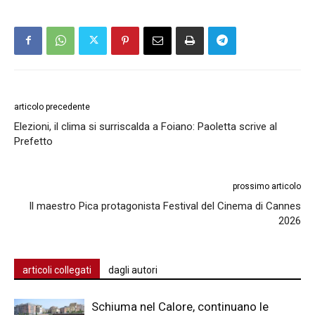
articolo precedente
Elezioni, il clima si surriscalda a Foiano: Paoletta scrive al
Prefetto
prossimo articolo
Il maestro Pica protagonista Festival del Cinema di Cannes
2026
articoli collegati
dagli autori
Schiuma nel Calore, continuano le