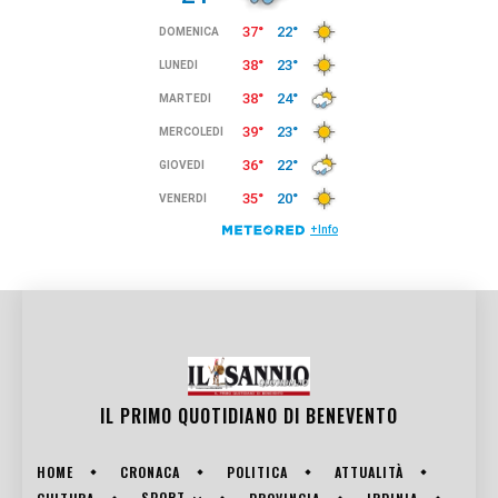
IL PRIMO QUOTIDIANO DI
BENEVENTO
HOME
CRONACA
POLITICA
ATTUALITÀ
SPORT