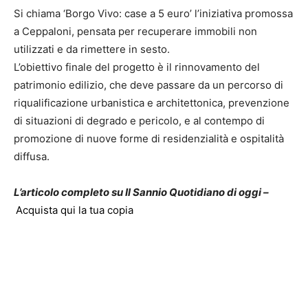
Si chiama ‘Borgo Vivo: case a 5 euro’ l’iniziativa promossa
a Ceppaloni, pensata per recuperare immobili non
utilizzati e da rimettere in sesto.
L’obiettivo finale del progetto è il rinnovamento del
patrimonio edilizio, che deve passare da un percorso di
riqualificazione urbanistica e architettonica, prevenzione
di situazioni di degrado e pericolo, e al contempo di
promozione di nuove forme di residenzialità e ospitalità
diffusa.
L’articolo completo su Il Sannio Quotidiano di oggi –
Acquista qui la tua copia