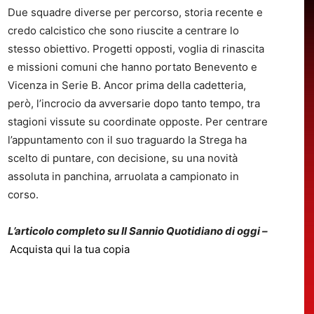
Due squadre diverse per percorso, storia recente e
credo calcistico che sono riuscite a centrare lo
stesso obiettivo. Progetti opposti, voglia di rinascita
e missioni comuni che hanno portato Benevento e
Vicenza in Serie B. Ancor prima della cadetteria,
però, l’incrocio da avversarie dopo tanto tempo, tra
stagioni vissute su coordinate opposte. Per centrare
l’appuntamento con il suo traguardo la Strega ha
scelto di puntare, con decisione, su una novità
assoluta in panchina, arruolata a campionato in
corso.
L’articolo completo su Il Sannio Quotidiano di oggi –
Acquista qui la tua copia