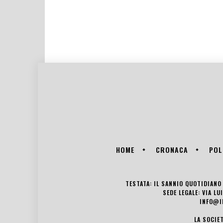
HOME
CRONACA
POL
TESTATA: IL SANNIO QUOTIDIANO 
SEDE LEGALE: VIA L
INFO@I
LA SOCIE