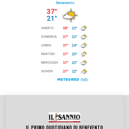
IL PRIMO QUOTIDIANO DI
BENEVENTO