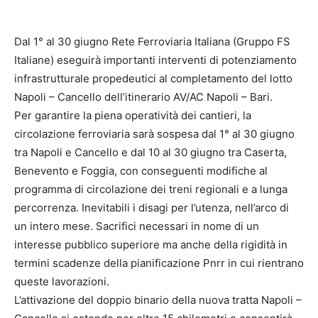
Dal 1° al 30 giugno Rete Ferroviaria Italiana (Gruppo FS
Italiane) eseguirà importanti interventi di potenziamento
infrastrutturale propedeutici al completamento del lotto
Napoli – Cancello dell’itinerario AV/AC Napoli – Bari.
Per garantire la piena operatività dei cantieri, la
circolazione ferroviaria sarà sospesa dal 1° al 30 giugno
tra Napoli e Cancello e dal 10 al 30 giugno tra Caserta,
Benevento e Foggia, con conseguenti modifiche al
programma di circolazione dei treni regionali e a lunga
percorrenza. Inevitabili i disagi per l’utenza, nell’arco di
un intero mese. Sacrifici necessari in nome di un
interesse pubblico superiore ma anche della rigidità in
termini scadenze della pianificazione Pnrr in cui rientrano
queste lavorazioni.
L’attivazione del doppio binario della nuova tratta Napoli –