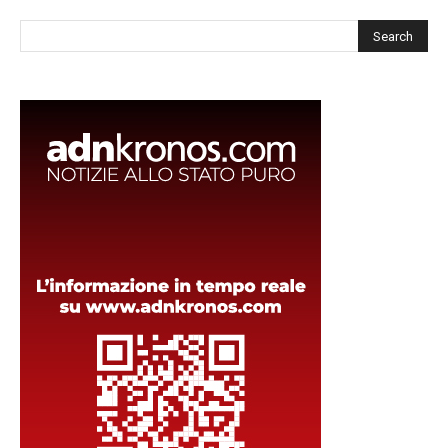
Cerca