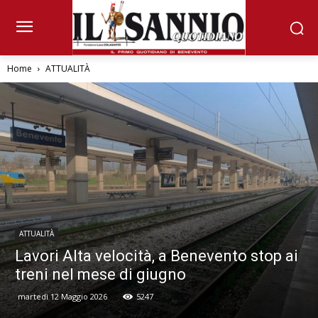
Home
ATTUALITÀ
ATTUALITÀ
Lavori Alta velocità, a Benevento stop ai
treni nel mese di giugno
martedì 12 Maggio 2026
5247