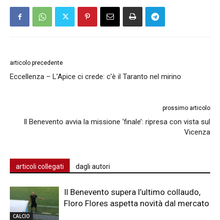
articolo precedente
Eccellenza – L’Apice ci crede: c’è il Taranto nel mirino
prossimo articolo
Il Benevento avvia la missione ‘finale’: ripresa con vista sul
Vicenza
articoli collegati
dagli autori
Il Benevento supera l’ultimo collaudo,
Floro Flores aspetta novità dal mercato
CALCIO