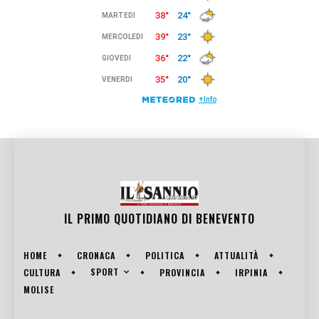
IL PRIMO QUOTIDIANO DI
BENEVENTO
HOME
CRONACA
POLITICA
ATTUALITÀ
SPORT
CULTURA
PROVINCIA
IRPINIA
MOLISE