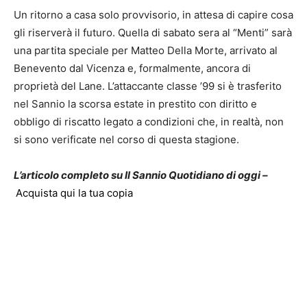
Un ritorno a casa solo provvisorio, in attesa di capire cosa
gli riserverà il futuro. Quella di sabato sera al “Menti” sarà
una partita speciale per Matteo Della Morte, arrivato al
Benevento dal Vicenza e, formalmente, ancora di
proprietà del Lane. L’attaccante classe ’99 si è trasferito
nel Sannio la scorsa estate in prestito con diritto e
obbligo di riscatto legato a condizioni che, in realtà, non
si sono verificate nel corso di questa stagione.
L’articolo completo su Il Sannio Quotidiano di oggi –
Acquista qui la tua copia