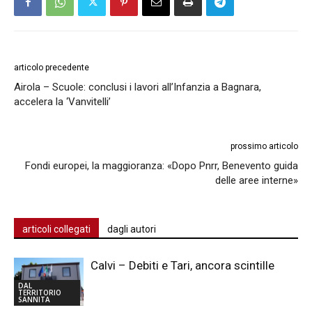
articolo precedente
Airola – Scuole: conclusi i lavori all’Infanzia a Bagnara,
accelera la ‘Vanvitelli’
prossimo articolo
Fondi europei, la maggioranza: «Dopo Pnrr, Benevento guida
delle aree interne»
articoli collegati
dagli autori
Calvi – Debiti e Tari, ancora scintille
DAL
TERRITORIO
SANNITA