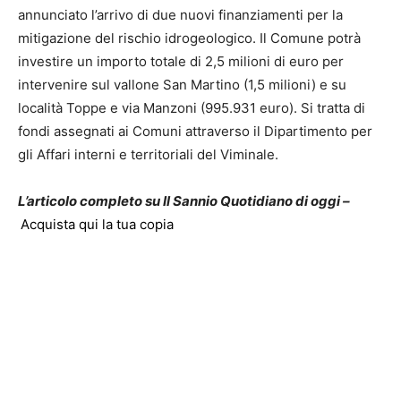
annunciato l’arrivo di due nuovi finanziamenti per la
mitigazione del rischio idrogeologico. Il Comune potrà
investire un importo totale di 2,5 milioni di euro per
intervenire sul vallone San Martino (1,5 milioni) e su
località Toppe e via Manzoni (995.931 euro). Si tratta di
fondi assegnati ai Comuni attraverso il Dipartimento per
gli Affari interni e territoriali del Viminale.
L’articolo completo su Il Sannio Quotidiano di oggi –
Acquista qui la tua copia