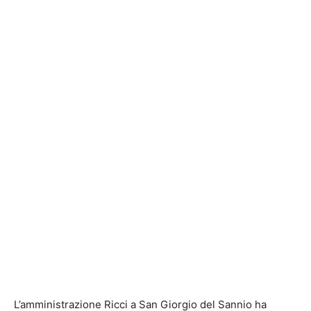
L’amministrazione Ricci a San Giorgio del Sannio ha