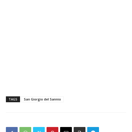
TAGS
San Giorgio del Sannio