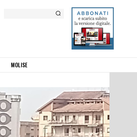
Cerca
MOLISE