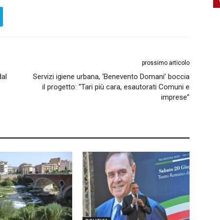
prossimo articolo
dal
Servizi igiene urbana, ‘Benevento Domani’ boccia
il progetto: “Tari più cara, esautorati Comuni e
imprese”