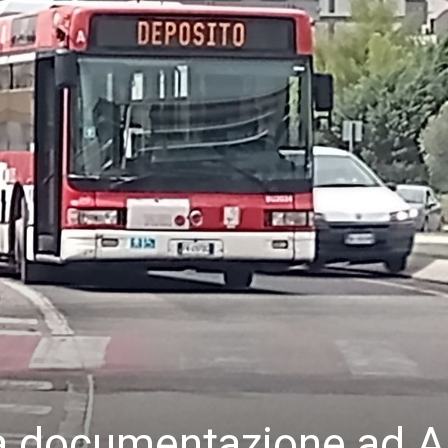
a documentazione ad Ai