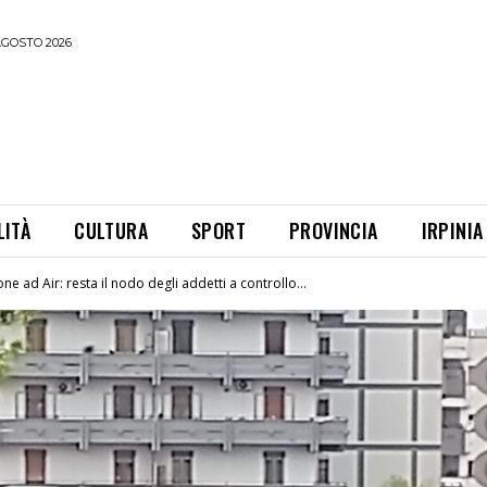
AGOSTO 2026
LITÀ
CULTURA
SPORT
PROVINCIA
IRPINIA
 ad Air: resta il nodo degli addetti a controllo...