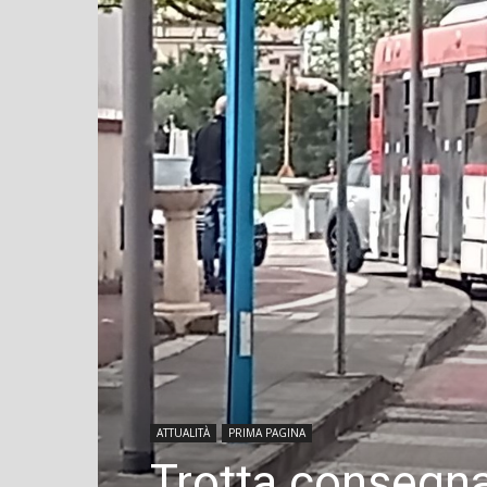
ATTUALITÀ
PRIMA PAGINA
Trotta consegn