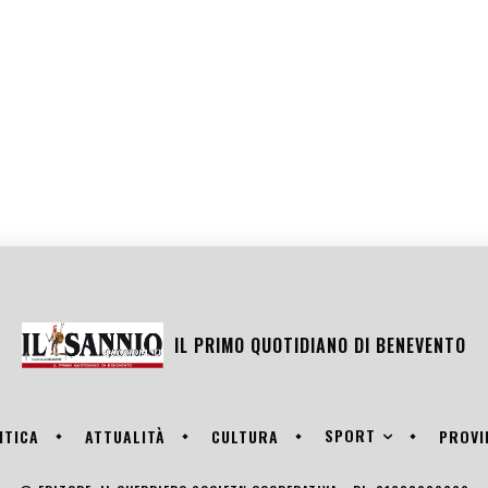
IL PRIMO QUOTIDIANO DI
BENEVENTO
SPORT
ITICA
ATTUALITÀ
CULTURA
PROVI