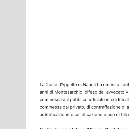
La Corte d’Appello di Napoli ha emesso sent
anni di Montesarchio, difeso dall’avvocato Vi
commessa dal pubblico ufficiale in certificat
commessa dal privato, di contraffazione di alt
autenticazione o certificazione e uso di tali s