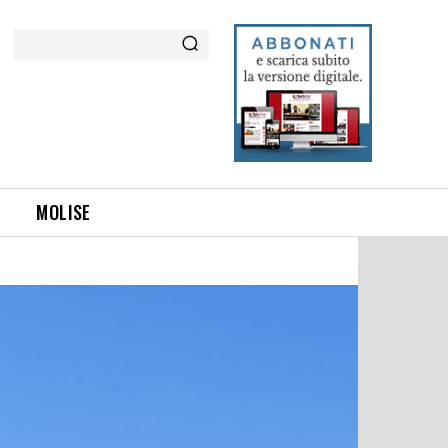
Cerca
MOLISE