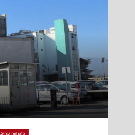
Cerca nel sito