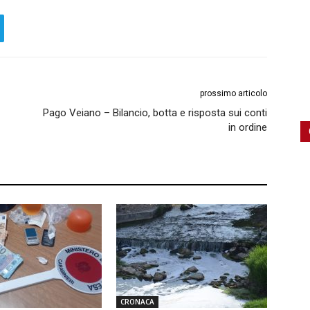
prossimo articolo
Pago Veiano – Bilancio, botta e risposta sui conti
in ordine
CRONACA