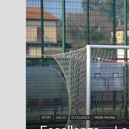
SPORT
CALCIO
ECCELLENZA
PRIMA PAGINA