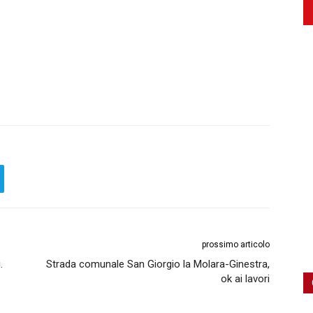
prossimo articolo
.
Strada comunale San Giorgio la Molara-Ginestra,
ok ai lavori