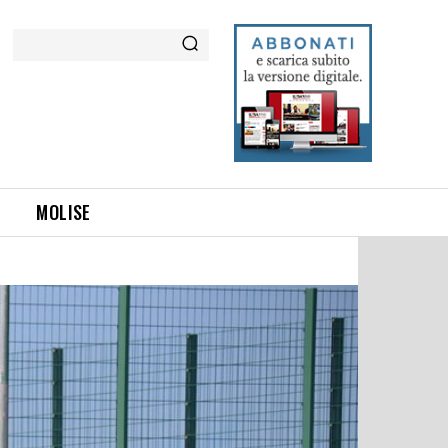
Cerca
MOLISE