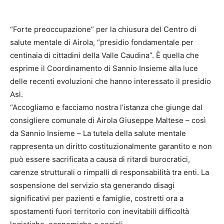
“Forte preoccupazione” per la chiusura del Centro di
salute mentale di Airola, “presidio fondamentale per
centinaia di cittadini della Valle Caudina”. È quella che
esprime il Coordinamento di Sannio Insieme alla luce
delle recenti evoluzioni che hanno interessato il presidio
Asl.
“Accogliamo e facciamo nostra l’istanza che giunge dal
consigliere comunale di Airola Giuseppe Maltese – così
da Sannio Insieme – La tutela della salute mentale
rappresenta un diritto costituzionalmente garantito e non
può essere sacrificata a causa di ritardi burocratici,
carenze strutturali o rimpalli di responsabilità tra enti. La
sospensione del servizio sta generando disagi
significativi per pazienti e famiglie, costretti ora a
spostamenti fuori territorio con inevitabili difficoltà