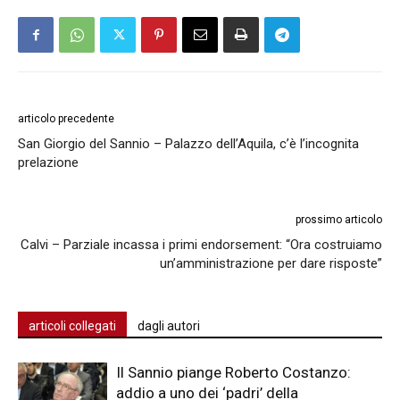
articolo precedente
San Giorgio del Sannio – Palazzo dell’Aquila, c’è l’incognita
prelazione
prossimo articolo
Calvi – Parziale incassa i primi endorsement: “Ora costruiamo
un’amministrazione per dare risposte”
articoli collegati
dagli autori
Il Sannio piange Roberto Costanzo:
addio a uno dei ‘padri’ della