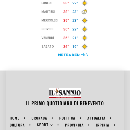
IL PRIMO QUOTIDIANO DI
BENEVENTO
HOME
CRONACA
POLITICA
ATTUALITÀ
SPORT
CULTURA
PROVINCIA
IRPINIA