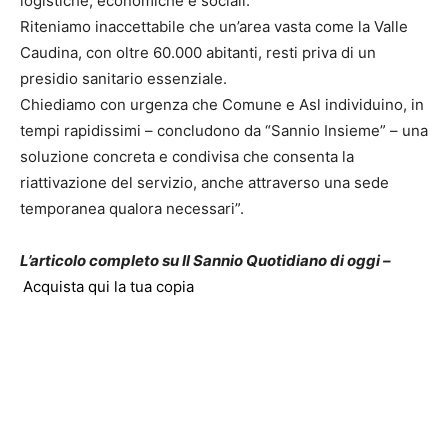
logistiche, economiche e sociali.
Riteniamo inaccettabile che un’area vasta come la Valle
Caudina, con oltre 60.000 abitanti, resti priva di un
presidio sanitario essenziale.
Chiediamo con urgenza che Comune e Asl individuino, in
tempi rapidissimi – concludono da “Sannio Insieme” – una
soluzione concreta e condivisa che consenta la
riattivazione del servizio, anche attraverso una sede
temporanea qualora necessari”.
L’articolo completo su Il Sannio Quotidiano di oggi –
Acquista qui la tua copia