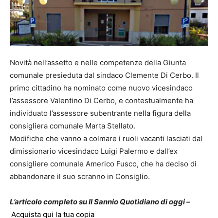
Novità nell’assetto e nelle competenze della Giunta
comunale presieduta dal sindaco Clemente Di Cerbo. Il
primo cittadino ha nominato come nuovo vicesindaco
l’assessore Valentino Di Cerbo, e contestualmente ha
individuato l’assessore subentrante nella figura della
consigliera comunale Marta Stellato.
Modifiche che vanno a colmare i ruoli vacanti lasciati dal
dimissionario vicesindaco Luigi Palermo e dall’ex
consigliere comunale Americo Fusco, che ha deciso di
abbandonare il suo scranno in Consiglio.
L’articolo completo su Il Sannio Quotidiano di oggi –
Acquista qui la tua copia