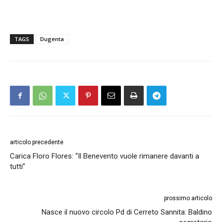
TAGS
Dugenta
articolo precedente
Carica Floro Flores: “Il Benevento vuole rimanere davanti a
tutti”
prossimo articolo
Nasce il nuovo circolo Pd di Cerreto Sannita: Baldino