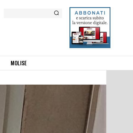
Cerca
MOLISE