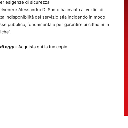
per esigenze di sicurezza.
telvenere Alessandro Di Santo ha inviato ai vertici di
ta indisponibilità del servizio stia incidendo in modo
sse pubblico, fondamentale per garantire ai cittadini la
iche”.
 di oggi –
Acquista qui la tua copia