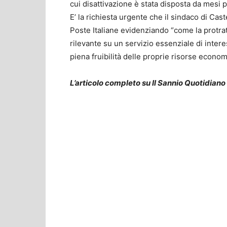
cui disattivazione è stata disposta da mesi 
E’ la richiesta urgente che il sindaco di Cas
Poste Italiane evidenziando “come la protrat
rilevante su un servizio essenziale di intere
piena fruibilità delle proprie risorse econom
L’articolo completo su Il Sannio Quotidiano