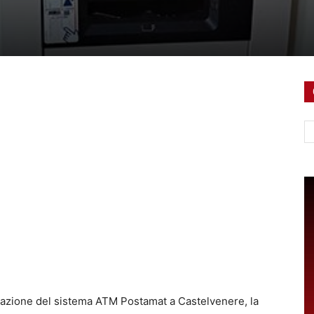
Ce
ivazione del sistema ATM Postamat a Castelvenere, la