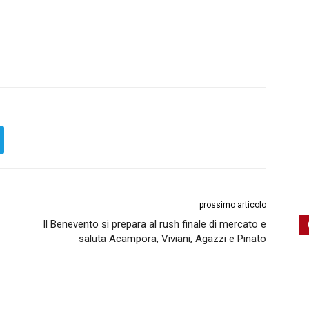
prossimo articolo
Il Benevento si prepara al rush finale di mercato e
saluta Acampora, Viviani, Agazzi e Pinato