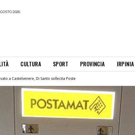
AGOSTO 2026
LITÀ
CULTURA
SPORT
PROVINCIA
IRPINIA
vato a Castelvenere, Di Santo sollecita Poste