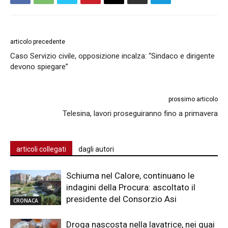
articolo precedente
Caso Servizio civile, opposizione incalza: “Sindaco e dirigente
devono spiegare”
prossimo articolo
Telesina, lavori proseguiranno fino a primavera
articoli collegati
dagli autori
Schiuma nel Calore, continuano le
indagini della Procura: ascoltato il
presidente del Consorzio Asi
CRONACA
Droga nascosta nella lavatrice, nei guai