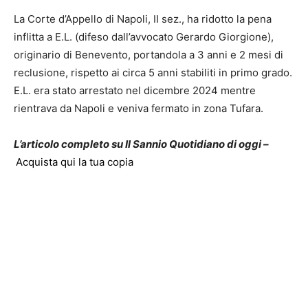
La Corte d’Appello di Napoli, II sez., ha ridotto la pena
inflitta a E.L. (difeso dall’avvocato Gerardo Giorgione),
originario di Benevento, portandola a 3 anni e 2 mesi di
reclusione, rispetto ai circa 5 anni stabiliti in primo grado.
E.L. era stato arrestato nel dicembre 2024 mentre
rientrava da Napoli e veniva fermato in zona Tufara.
L’articolo completo su Il Sannio Quotidiano di oggi –
Acquista qui la tua copia