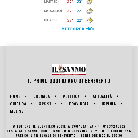
IL PRIMO QUOTIDIANO DI
BENEVENTO
HOME
CRONACA
POLITICA
ATTUALITÀ
SPORT
CULTURA
PROVINCIA
IRPINIA
MOLISE
© EDITORE: IL GUERRIERO SOCIETA' COOPERATIVA - PI: 01633200629
TESTATA: IL SANNIO QUOTIDIANO - REGISTRAZIONE N. 201 IL 18 LUGLIO 1996
PRESSO IL TRIBUNALE DI BENEVENTO - ISCRIZIONE ROC N. 25730