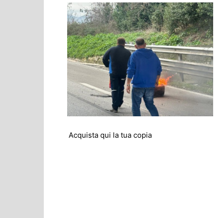
Acquista qui la tua copia