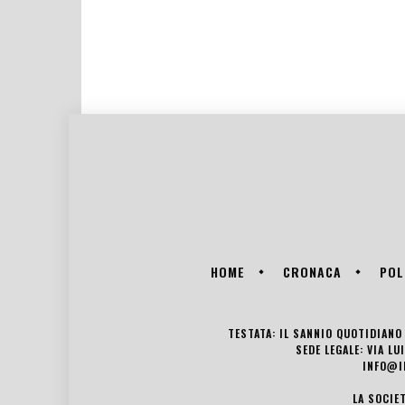
HOME
CRONACA
POL
TESTATA: IL SANNIO QUOTIDIANO 
SEDE LEGALE: VIA L
INFO@I
LA SOCIE