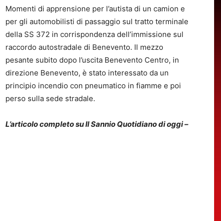
Momenti di apprensione per l’autista di un camion e
per gli automobilisti di passaggio sul tratto terminale
della SS 372 in corrispondenza dell’immissione sul
raccordo autostradale di Benevento. Il mezzo
pesante subito dopo l’uscita Benevento Centro, in
direzione Benevento, è stato interessato da un
principio incendio con pneumatico in fiamme e poi
perso sulla sede stradale.
L’articolo completo su Il Sannio Quotidiano di oggi –