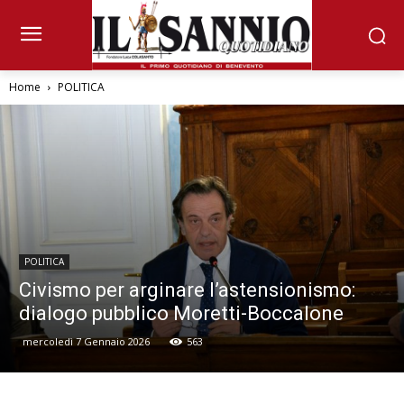
Home
POLITICA
POLITICA
Civismo per arginare l’astensionismo:
dialogo pubblico Moretti-Boccalone
mercoledì 7 Gennaio 2026
563