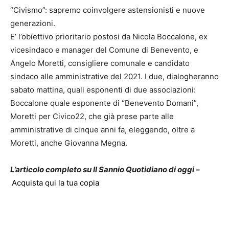
“Civismo”: sapremo coinvolgere astensionisti e nuove
generazioni.
E’ l’obiettivo prioritario postosi da Nicola Boccalone, ex
vicesindaco e manager del Comune di Benevento, e
Angelo Moretti, consigliere comunale e candidato
sindaco alle amministrative del 2021. I due, dialogheranno
sabato mattina, quali esponenti di due associazioni:
Boccalone quale esponente di “Benevento Domani”,
Moretti per Civico22, che già prese parte alle
amministrative di cinque anni fa, eleggendo, oltre a
Moretti, anche Giovanna Megna.
L’articolo completo su Il Sannio Quotidiano di oggi –
Acquista qui la tua copia