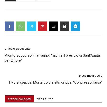
articolo precedente
Pronto soccorso in affanno, “riaprire il presidio di Sant’Agata
per 24 ore”
prossimo articolo
Il Pd si spacca, Mortaruolo e altri cinque: “Congresso farsa”
articoli collegati
dagli autori