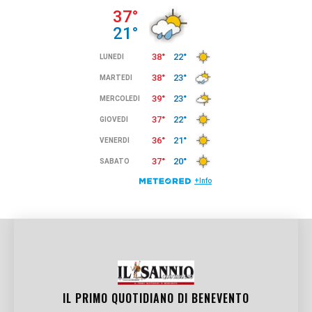
IL PRIMO QUOTIDIANO DI
BENEVENTO