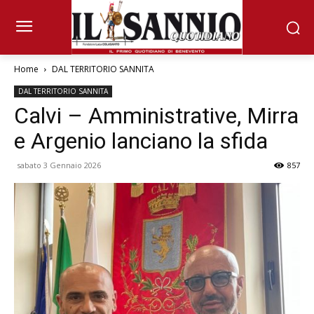
Home
DAL TERRITORIO SANNITA
DAL TERRITORIO SANNITA
Calvi – Amministrative, Mirra
e Argenio lanciano la sfida
sabato 3 Gennaio 2026
857