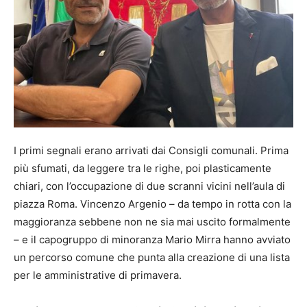
I primi segnali erano arrivati dai Consigli comunali. Prima
più sfumati, da leggere tra le righe, poi plasticamente
chiari, con l’occupazione di due scranni vicini nell’aula di
piazza Roma. Vincenzo Argenio – da tempo in rotta con la
maggioranza sebbene non ne sia mai uscito formalmente
– e il capogruppo di minoranza Mario Mirra hanno avviato
un percorso comune che punta alla creazione di una lista
per le amministrative di primavera.