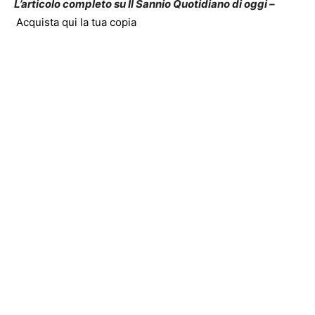
L’articolo completo su Il Sannio Quotidiano di oggi –
Acquista qui la tua copia