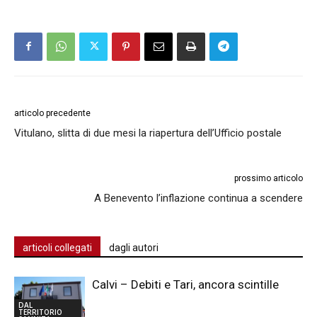
articolo precedente
Vitulano, slitta di due mesi la riapertura dell’Ufficio postale
prossimo articolo
A Benevento l’inflazione continua a scendere
articoli collegati
dagli autori
Calvi – Debiti e Tari, ancora scintille
DAL
TERRITORIO