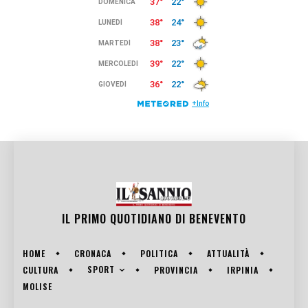
IL PRIMO QUOTIDIANO DI
BENEVENTO
HOME
CRONACA
POLITICA
ATTUALITÀ
SPORT
CULTURA
PROVINCIA
IRPINIA
MOLISE