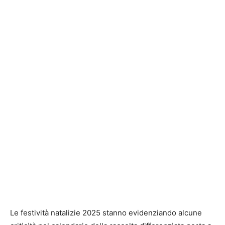
Le festività natalizie 2025 stanno evidenziando alcune