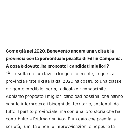
Come già nel 2020, Benevento ancora una volta è la
provincia con la percentuale più alta di FdI in Campania.
A cosa è dovuto, ha proposto i candidati migliori?
“È il risultato di un lavoro lungo e coerente, in questa
provincia Fratelli d’Italia dal 2020 ha costruito una classe
dirigente credibile, seria, radicata e riconoscibile.
Abbiamo proposto i migliori candidati possibili che hanno
saputo interpretare i bisogni del territorio, sostenuti da
tutto il partito provinciale, ma con una loro storia che ha
contribuito all’ottimo risultato. È un dato che premia la
serietà, l’umiltà e non le improvvisazioni e neppure la