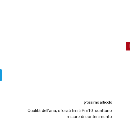
prossimo articolo
Qualità dell’aria, sforati limiti Pm10: scattano
misure di contenimento