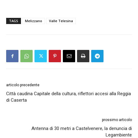
TAGS
Melizzano
Valle Telesina
articolo precedente
Città caudina Capitale della cultura, riflettori accesi alla Reggia
di Caserta
prossimo articolo
Antenna di 30 metri a Castelvenere, la denuncia di
Legambiente