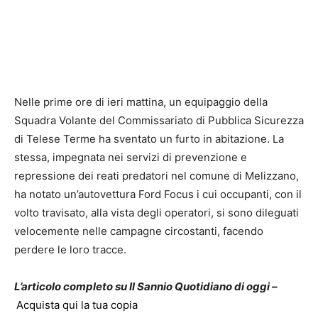
Nelle prime ore di ieri mattina, un equipaggio della
Squadra Volante del Commissariato di Pubblica Sicurezza
di Telese Terme ha sventato un furto in abitazione. La
stessa, impegnata nei servizi di prevenzione e
repressione dei reati predatori nel comune di Melizzano,
ha notato un’autovettura Ford Focus i cui occupanti, con il
volto travisato, alla vista degli operatori, si sono dileguati
velocemente nelle campagne circostanti, facendo
perdere le loro tracce.
L’articolo completo su Il Sannio Quotidiano di oggi –
Acquista qui la tua copia