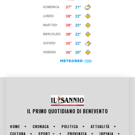
IL PRIMO QUOTIDIANO DI
BENEVENTO
HOME
CRONACA
POLITICA
ATTUALITÀ
SPORT
CULTURA
PROVINCIA
IRPINIA