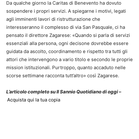
Da qualche giorno la Caritas di Benevento ha dovuto
sospendere i propri servizi. A spiegarne i motivi, legati
agli imminenti lavori di ristrutturazione che
interesseranno il complesso di via San Pasquale, ci ha
pensato il direttore Zagarese: «Quando si parla di servizi
essenziali alla persona, ogni decisone dovrebbe essere
guidata da ascolto, coordinamento e rispetto tra tutti gli
attori che intervengono a vario titolo e secondo le proprie
mission istituzionali. Purtroppo, quanto accaduto nelle
scorse settimane racconta tutt’altro» così Zagarese.
L’articolo completo su Il Sannio Quotidiano di oggi –
Acquista qui la tua copia