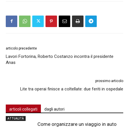
articolo precedente
Lavori Fortorina, Roberto Costanzo incontra il presidente
Anas
prossimo articolo
Lite tra operai finisce a coltellate: due feriti in ospedale
articoli collegati
dagli autori
ATTUALITÀ
Come organizzare un viaggio in auto