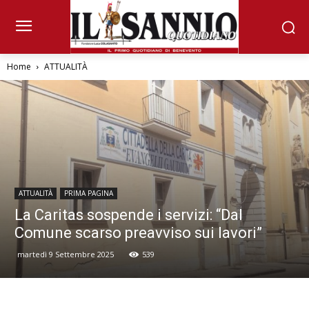
Home
ATTUALITÀ
ATTUALITÀ
PRIMA PAGINA
La Caritas sospende i servizi: “Dal
Comune scarso preavviso sui lavori”
martedì 9 Settembre 2025
539