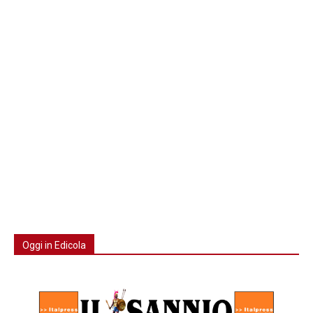
Oggi in Edicola