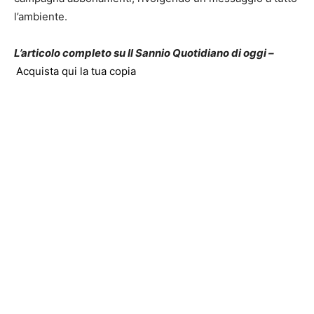
l’ambiente.
L’articolo completo su Il Sannio Quotidiano di oggi –
Acquista qui la tua copia