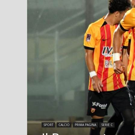
SPORT
CALCIO
PRIMA PAGINA
SERIE C