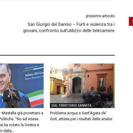
prossimo articolo
San Giorgio del Sannio – Furti e violenza tra i
giovani, confronto sull’utilizzo delle telecamere
DAL TERRITORIO SANNITA
– Mastella già proiettato a
Problema acqua a Sant’Agata de’
olitiche: “No ad intese
Goti, attesa per i risultati delle analisi
e ha votato la Destra e
 della...