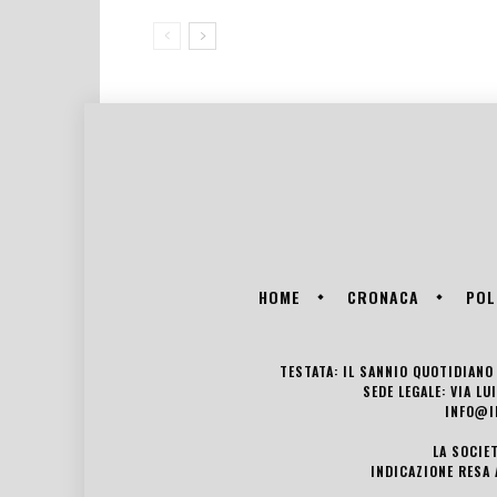
HOME
CRONACA
POL
TESTATA: IL SANNIO QUOTIDIANO 
SEDE LEGALE: VIA L
INFO@I
LA SOCIE
INDICAZIONE RESA 