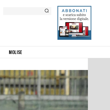
Cerca
MOLISE