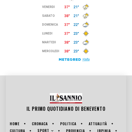
IL PRIMO QUOTIDIANO DI
BENEVENTO
HOME
CRONACA
POLITICA
ATTUALITÀ
SPORT
CULTURA
PROVINCIA
IRPINIA