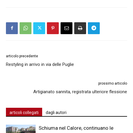
articolo precedente
Restyling in arrivo in via delle Puglie
prossimo articolo
Artigianato sannita, registrata ulteriore flessione
articoli collegati
dagli autori
Schiuma nel Calore, continuano le