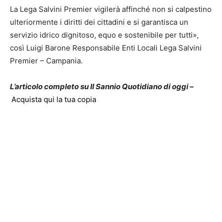
La Lega Salvini Premier vigilerà affinché non si calpestino
ulteriormente i diritti dei cittadini e si garantisca un
servizio idrico dignitoso, equo e sostenibile per tutti»,
così Luigi Barone Responsabile Enti Locali Lega Salvini
Premier – Campania.
L’articolo completo su Il Sannio Quotidiano di oggi –
Acquista qui la tua copia