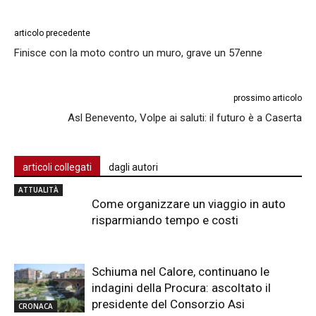
articolo precedente
Finisce con la moto contro un muro, grave un 57enne
prossimo articolo
Asl Benevento, Volpe ai saluti: il futuro è a Caserta
articoli collegati
dagli autori
ATTUALITÀ
Come organizzare un viaggio in auto
risparmiando tempo e costi
Schiuma nel Calore, continuano le
indagini della Procura: ascoltato il
presidente del Consorzio Asi
CRONACA