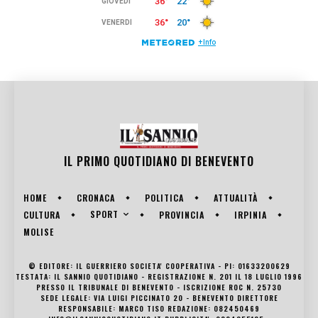
IL PRIMO QUOTIDIANO DI
BENEVENTO
HOME
CRONACA
POLITICA
ATTUALITÀ
SPORT
CULTURA
PROVINCIA
IRPINIA
MOLISE
© EDITORE: IL GUERRIERO SOCIETA' COOPERATIVA - PI: 01633200629
TESTATA: IL SANNIO QUOTIDIANO - REGISTRAZIONE N. 201 IL 18 LUGLIO 1996
PRESSO IL TRIBUNALE DI BENEVENTO - ISCRIZIONE ROC N. 25730
SEDE LEGALE: VIA LUIGI PICCINATO 20 - BENEVENTO DIRETTORE
RESPONSABILE: MARCO TISO REDAZIONE: 082450469