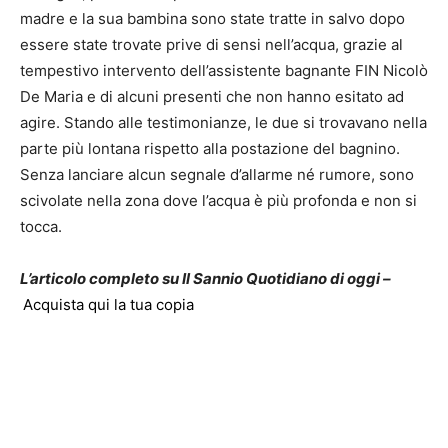
madre e la sua bambina sono state tratte in salvo dopo
essere state trovate prive di sensi nell’acqua, grazie al
tempestivo intervento dell’assistente bagnante FIN Nicolò
De Maria e di alcuni presenti che non hanno esitato ad
agire. Stando alle testimonianze, le due si trovavano nella
parte più lontana rispetto alla postazione del bagnino.
Senza lanciare alcun segnale d’allarme né rumore, sono
scivolate nella zona dove l’acqua è più profonda e non si
tocca.
L’articolo completo su Il Sannio Quotidiano di oggi –
Acquista qui la tua copia