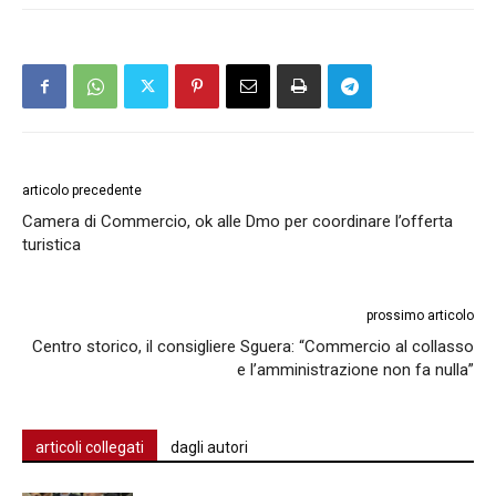
articolo precedente
Camera di Commercio, ok alle Dmo per coordinare l’offerta
turistica
prossimo articolo
Centro storico, il consigliere Sguera: “Commercio al collasso
e l’amministrazione non fa nulla”
articoli collegati
dagli autori