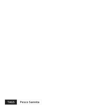
TAGS
Pesco Sannita