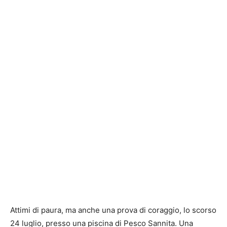
Attimi di paura, ma anche una prova di coraggio, lo scorso
24 luglio, presso una piscina di Pesco Sannita. Una