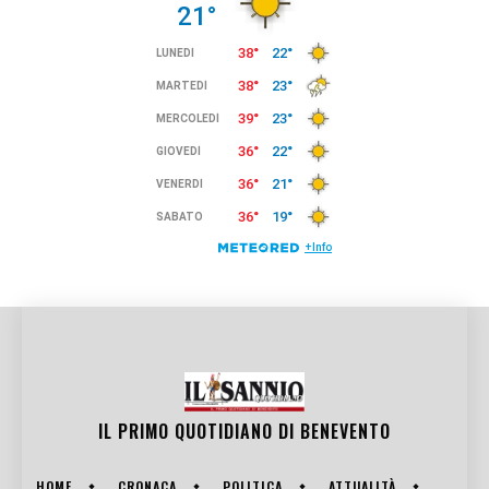
IL PRIMO QUOTIDIANO DI
BENEVENTO
HOME
CRONACA
POLITICA
ATTUALITÀ