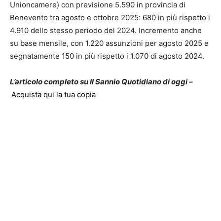
Unioncamere) con previsione 5.590 in provincia di
Benevento tra agosto e ottobre 2025: 680 in più rispetto i
4.910 dello stesso periodo del 2024. Incremento anche
su base mensile, con 1.220 assunzioni per agosto 2025 e
segnatamente 150 in più rispetto i 1.070 di agosto 2024.
L’articolo completo su Il Sannio Quotidiano di oggi –
Acquista qui la tua copia