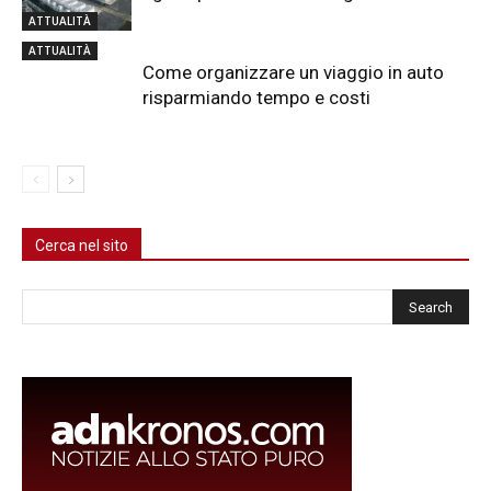
ATTUALITÀ
ATTUALITÀ
Come organizzare un viaggio in auto
risparmiando tempo e costi
Cerca nel sito
Cerca