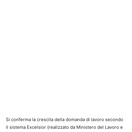
Si conferma la crescita della domanda di lavoro secondo
il sistema Excelsior (realizzato da Ministero del Lavoro e