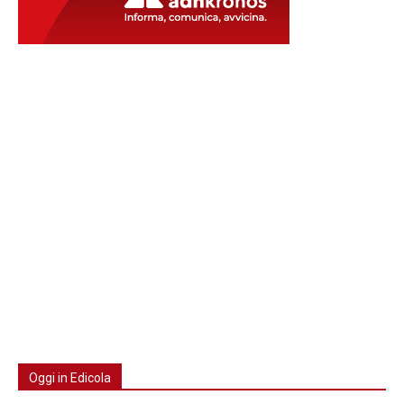
Oggi in Edicola