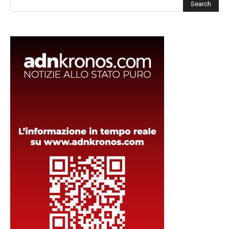
Cerca