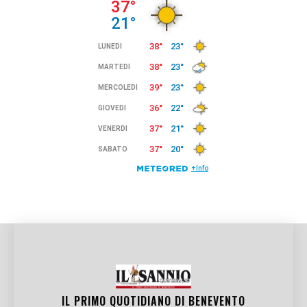
IL PRIMO QUOTIDIANO DI
BENEVENTO