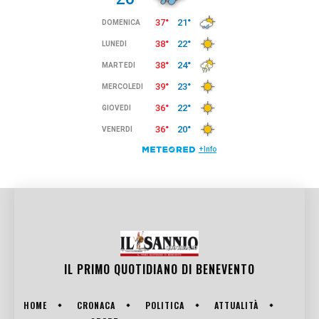
IL PRIMO QUOTIDIANO DI
BENEVENTO
HOME
CRONACA
POLITICA
ATTUALITÀ