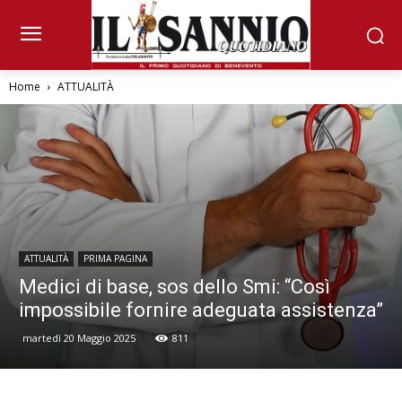
Home
ATTUALITÀ
ATTUALITÀ
PRIMA PAGINA
Medici di base, sos dello Smi: “Così
impossibile fornire adeguata assistenza”
martedì 20 Maggio 2025
811