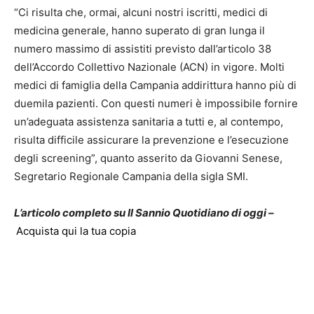
“Ci risulta che, ormai, alcuni nostri iscritti, medici di
medicina generale, hanno superato di gran lunga il
numero massimo di assistiti previsto dall’articolo 38
dell’Accordo Collettivo Nazionale (ACN) in vigore. Molti
medici di famiglia della Campania addirittura hanno più di
duemila pazienti. Con questi numeri è impossibile fornire
un’adeguata assistenza sanitaria a tutti e, al contempo,
risulta difficile assicurare la prevenzione e l’esecuzione
degli screening”, quanto asserito da Giovanni Senese,
Segretario Regionale Campania della sigla SMI.
L’articolo completo su Il Sannio Quotidiano di oggi –
Acquista qui la tua copia