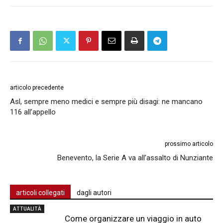
articolo precedente
Asl, sempre meno medici e sempre più disagi: ne mancano
116 all’appello
prossimo articolo
Benevento, la Serie A va all’assalto di Nunziante
articoli collegati
dagli autori
ATTUALITÀ
Come organizzare un viaggio in auto