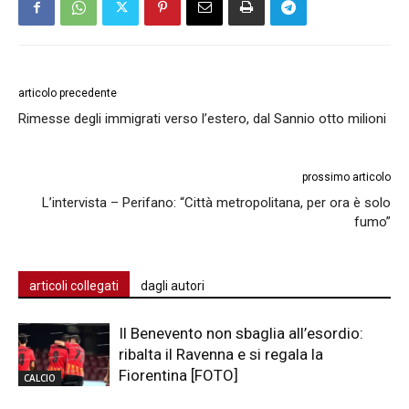
articolo precedente
Rimesse degli immigrati verso l’estero, dal Sannio otto milioni
prossimo articolo
L’intervista – Perifano: “Città metropolitana, per ora è solo
fumo”
articoli collegati
dagli autori
Il Benevento non sbaglia all’esordio:
ribalta il Ravenna e si regala la
Fiorentina [FOTO]
CALCIO