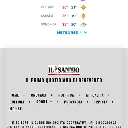
IL PRIMO QUOTIDIANO DI
BENEVENTO
HOME
CRONACA
POLITICA
ATTUALITÀ
SPORT
CULTURA
PROVINCIA
IRPINIA
MOLISE
© EDITORE: IL GUERRIERO SOCIETA' COOPERATIVA - PI: 01633200629
TESTATA: IL SANNIO QUOTIDIANO - REGISTRAZIONE N. 201 IL 18 LUGLIO 1996