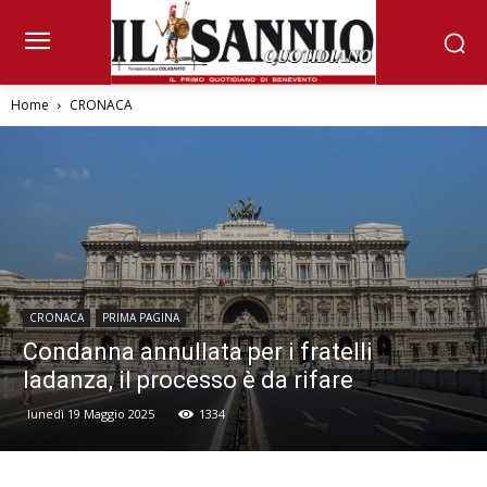
Home
CRONACA
CRONACA
PRIMA PAGINA
Condanna annullata per i fratelli
Iadanza, il processo è da rifare
lunedì 19 Maggio 2025
1334