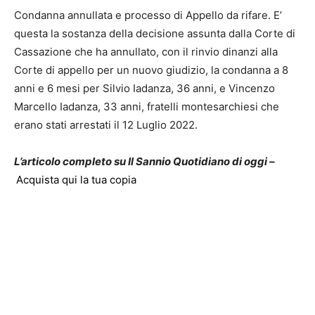
Condanna annullata e processo di Appello da rifare. E’
questa la sostanza della decisione assunta dalla Corte di
Cassazione che ha annullato, con il rinvio dinanzi alla
Corte di appello per un nuovo giudizio, la condanna a 8
anni e 6 mesi per Silvio Iadanza, 36 anni, e Vincenzo
Marcello Iadanza, 33 anni, fratelli montesarchiesi che
erano stati arrestati il 12 Luglio 2022.
L’articolo completo su Il Sannio Quotidiano di oggi –
Acquista qui la tua copia