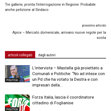
Tre gallerie, pronta l’interrogazione in Regione. Probabile
anche petizione al Sindaco
prossimo articolo
Apice – Mercato domenicale, arrivano nuove regole per la
sosta
articoli collegati
dagli autori
L’intervista – Mastella già proiettato a
Comunali e Politiche: “No ad intese con
un Pd che ha votato la Destra e con
POLITICA
impresari della...
Forza Italia, lascia il coordinatore
cittadino di Foglianise
POLITICA