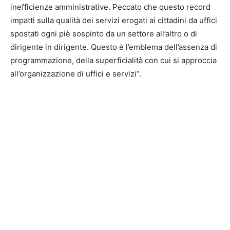
inefficienze amministrative. Peccato che questo record
impatti sulla qualità dei servizi erogati ai cittadini da uffici
spostati ogni piè sospinto da un settore all’altro o di
dirigente in dirigente. Questo è l’emblema dell’assenza di
programmazione, della superficialità con cui si approccia
all’organizzazione di uffici e servizi”.