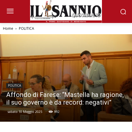
Home
POLITICA
POLITICA
Affondo di Farese: “Mastella ha ragione,
il suo governo è da record: negativi”
sabato 10 Maggio 2025
992