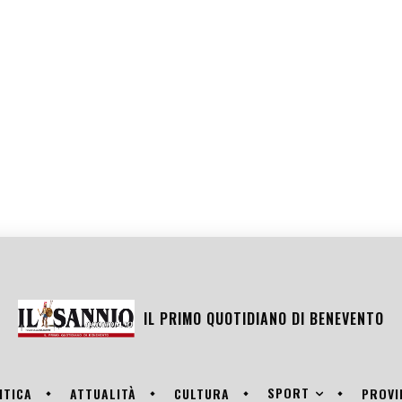
IL PRIMO QUOTIDIANO DI
BENEVENTO
SPORT
ITICA
ATTUALITÀ
CULTURA
PROVI