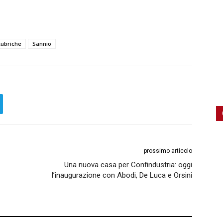
Rubriche
Sannio
prossimo articolo
Una nuova casa per Confindustria: oggi
l’inaugurazione con Abodi, De Luca e Orsini