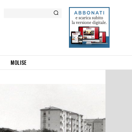
Cerca
MOLISE