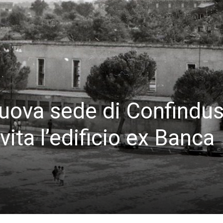
uova sede di Confindust
vita l’edificio ex Banca