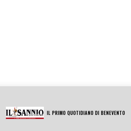
IL PRIMO QUOTIDIANO DI
BENEVENTO