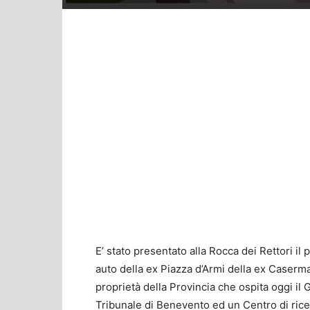
E’ stato presentato alla Rocca dei Rettori i
auto della ex Piazza d’Armi della ex Caser
proprietà della Provincia che ospita oggi il 
Tribunale di Benevento ed un Centro di ricer