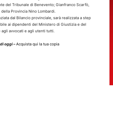
ente del Tribunale di Benevento; Gianfranco Scarfò,
e della Provincia Nino Lombardi.
ziata dal Bilancio provinciale, sarà realizzata a step
bile ai dipendenti del Ministero di Giustizia e del
gli avvocati e agli utenti tutti.
 di oggi –
Acquista qui la tua copia