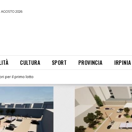
 AGOSTO 2026
LITÀ
CULTURA
SPORT
PROVINCIA
IRPINIA
ori per il primo lotto