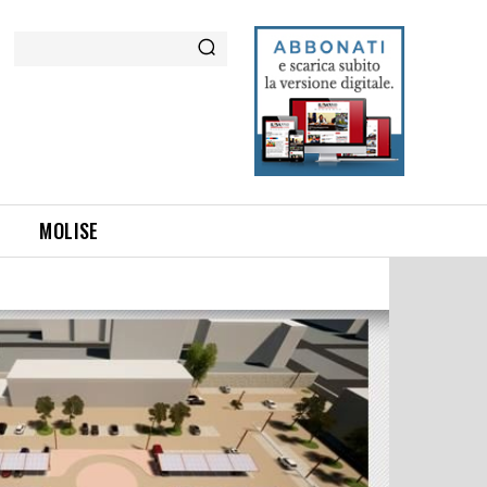
Cerca
MOLISE