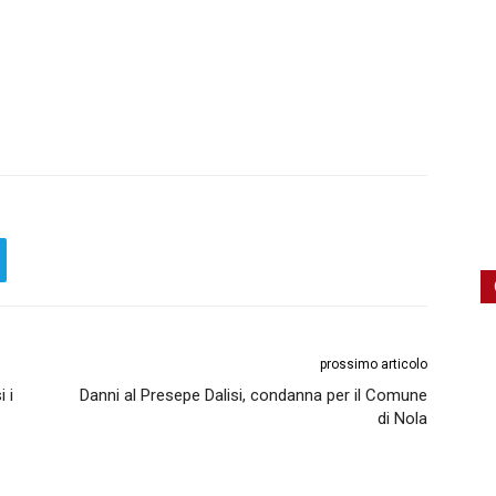
prossimo articolo
 i
Danni al Presepe Dalisi, condanna per il Comune
di Nola