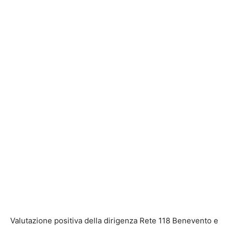
Valutazione positiva della dirigenza Rete 118 Benevento e