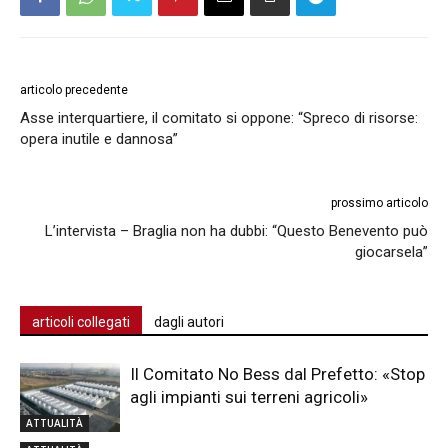
articolo precedente
Asse interquartiere, il comitato si oppone: “Spreco di risorse:
opera inutile e dannosa”
prossimo articolo
L’intervista – Braglia non ha dubbi: “Questo Benevento può
giocarsela”
articoli collegati
dagli autori
Il Comitato No Bess dal Prefetto: «Stop
agli impianti sui terreni agricoli»
ATTUALITÀ