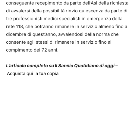
conseguente recepimento da parte dell’Asl della richiesta
di avvalersi della possibilità rinvio quiescenza da parte di
tre professionisti medici specialisti in emergenza della
rete 118, che potranno rimanere in servizio almeno fino a
dicembre di quest’anno, avvalendosi della norma che
consente agli stessi di rimanere in servizio fino al
compimento dei 72 anni.
L’articolo completo su Il Sannio Quotidiano di oggi –
Acquista qui la tua copia