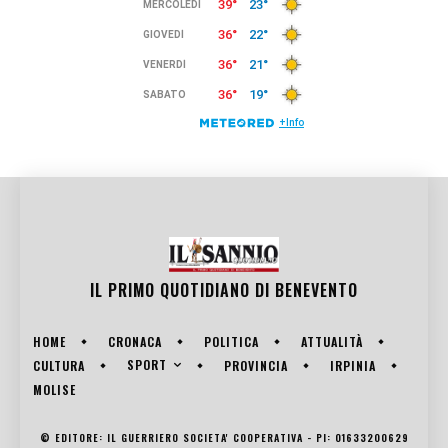
IL PRIMO QUOTIDIANO DI
BENEVENTO
HOME
CRONACA
POLITICA
ATTUALITÀ
SPORT
CULTURA
PROVINCIA
IRPINIA
MOLISE
© EDITORE: IL GUERRIERO SOCIETA' COOPERATIVA - PI: 01633200629