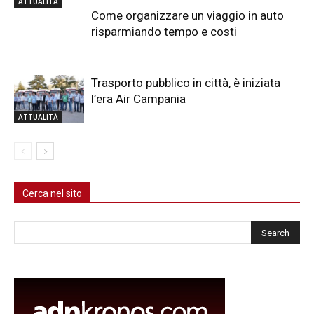
ATTUALITÀ
Come organizzare un viaggio in auto
risparmiando tempo e costi
Trasporto pubblico in città, è iniziata
l’era Air Campania
ATTUALITÀ
Cerca nel sito
Cerca