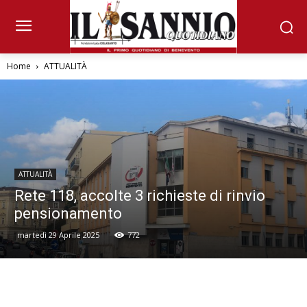
Home
ATTUALITÀ
ATTUALITÀ
Rete 118, accolte 3 richieste di rinvio
pensionamento
martedì 29 Aprile 2025
772