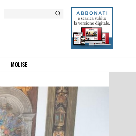
Cerca
MOLISE