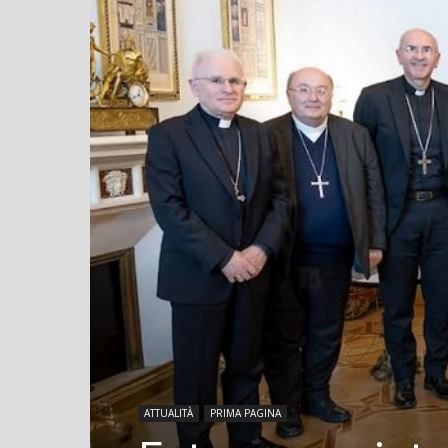
ATTUALITÀ
PRIMA PAGINA