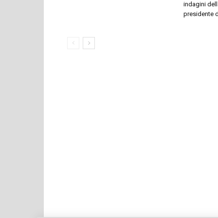
indagini dell
presidente 