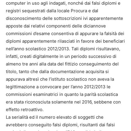
computer in uso agli indagati, nonché dai falsi diplomi e
registri sequestrati dalla locale Procura e dal
disconoscimento delle sottoscrizioni ivi apparentemente
apposte dai relativi componenti delle diciannove
commissioni d’esame consentiva di appurare la falsità dei
diplomi apparentemente rilasciati in favore dei beneficiari
nell’anno scolastico 2012/2013. Tali diplomi risultavano,
infatti, creati digitalmente in un periodo successivo di
almeno tre anni alla data del fittizio conseguimento del
titolo, tanto che dalla documentazione acquisita si
appurava altresì che l’istituto scolastico non aveva la
legittimazione a convocare per l’anno 2012/2013 le
commissioni esaminatrici in quanto la parità scolastica
era stata riconosciuta solamente nel 2016, sebbene con
effetto retroattivo.
La serialità ed il numero elevato di soggetti che
avrebbero conseguito falsi diplomi, risultanti dai falsi