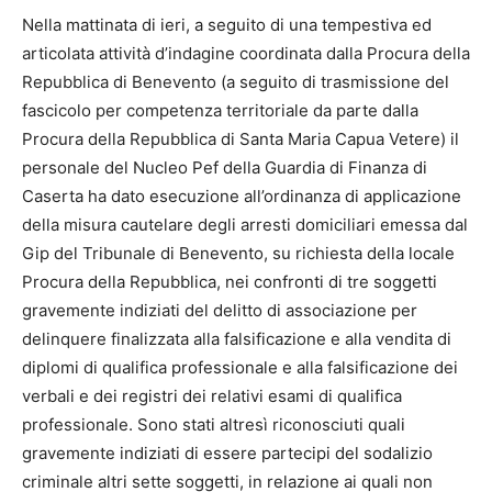
Nella mattinata di ieri, a seguito di una tempestiva ed
articolata attività d’indagine coordinata dalla Procura della
Repubblica di Benevento (a seguito di trasmissione del
fascicolo per competenza territoriale da parte dalla
Procura della Repubblica di Santa Maria Capua Vetere) il
personale del Nucleo Pef della Guardia di Finanza di
Caserta ha dato esecuzione all’ordinanza di applicazione
della misura cautelare degli arresti domiciliari emessa dal
Gip del Tribunale di Benevento, su richiesta della locale
Procura della Repubblica, nei confronti di tre soggetti
gravemente indiziati del delitto di associazione per
delinquere finalizzata alla falsificazione e alla vendita di
diplomi di qualifica professionale e alla falsificazione dei
verbali e dei registri dei relativi esami di qualifica
professionale. Sono stati altresì riconosciuti quali
gravemente indiziati di essere partecipi del sodalizio
criminale altri sette soggetti, in relazione ai quali non