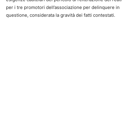
per i tre promotori dell’associazione per delinquere in
questione, considerata la gravità dei fatti contestati.