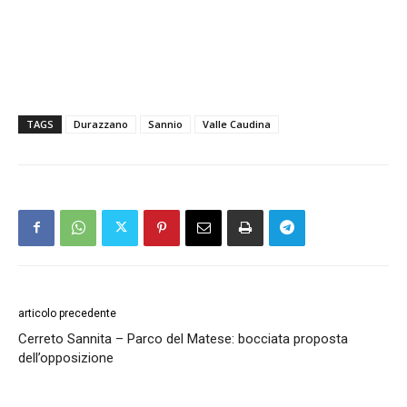
TAGS
Durazzano
Sannio
Valle Caudina
articolo precedente
Cerreto Sannita – Parco del Matese: bocciata proposta
dell’opposizione