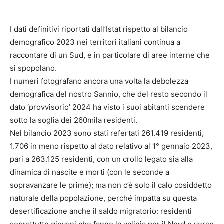
I dati definitivi riportati dall’Istat rispetto al bilancio
demografico 2023 nei territori italiani continua a
raccontare di un Sud, e in particolare di aree interne che
si spopolano.
I numeri fotografano ancora una volta la debolezza
demografica del nostro Sannio, che del resto secondo il
dato ‘provvisorio’ 2024 ha visto i suoi abitanti scendere
sotto la soglia dei 260mila residenti.
Nel bilancio 2023 sono stati refertati 261.419 residenti,
1.706 in meno rispetto al dato relativo al 1° gennaio 2023,
pari a 263.125 residenti, con un crollo legato sia alla
dinamica di nascite e morti (con le seconde a
sopravanzare le prime); ma non c’è solo il calo cosiddetto
naturale della popolazione, perché impatta su questa
desertificazione anche il saldo migratorio: residenti