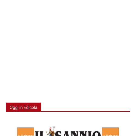
Oggi in Edicola