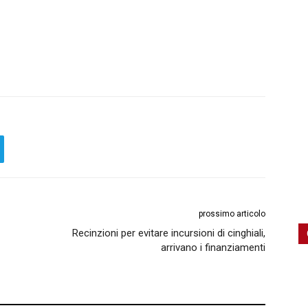
prossimo articolo
Recinzioni per evitare incursioni di cinghiali,
arrivano i finanziamenti