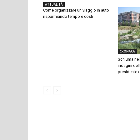
ATTUALITÀ
Come organizzare un viaggio in auto
risparmiando tempo e costi
CRONACA
Schiuma nel 
indagini dell
presidente 