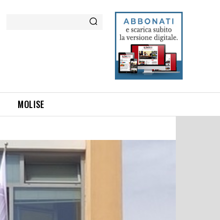
Cerca
MOLISE