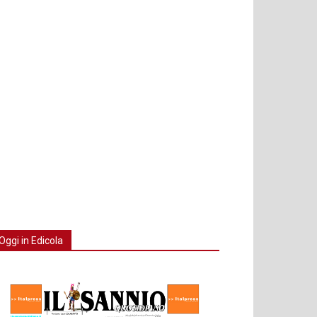
Oggi in Edicola