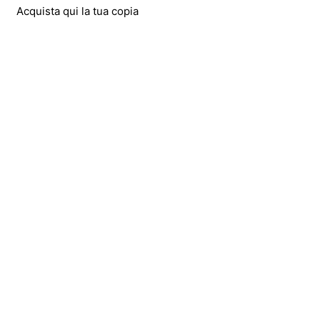
Acquista qui la tua copia