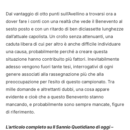
Dal vantaggio di otto punti sull’Avellino a trovarsi ora a
dover fare i conti con una realtà che vede il Benevento al
sesto posto e con un ritardo di ben diciassette lunghezze
dall’attuale capolista. Un crollo senza attenuanti, una
caduta libera di cui per altro è anche difficile individuare
una causa, probabilmente perché a creare questa
situazione hanno contribuito più fattori. Inevitabilmente
adesso vengono fuori tante tesi, interrogativi di ogni
genere associati alla rassegnazione più che alla
preoccupazione per l’esito di questo campionato. Tra
mille domande e altrettanti dubbi, una cosa appare
evidente e cioè che a questo Benevento stanno
mancando, e probabilmente sono sempre mancate, figure
di riferimento.
L’articolo completo su Il Sannio Quotidiano di oggi –