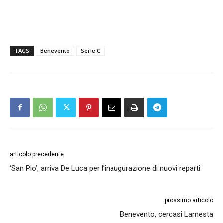
TAGS
Benevento
Serie C
articolo precedente
‘San Pio’, arriva De Luca per l’inaugurazione di nuovi reparti
prossimo articolo
Benevento, cercasi Lamesta