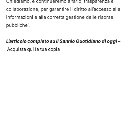
Chiediamo, e continueremo a farlo, trasparenza e
collaborazione, per garantire il diritto all’accesso alle
informazioni e alla corretta gestione delle risorse
pubbliche”.
L’articolo completo su Il Sannio Quotidiano di oggi –
Acquista qui la tua copia