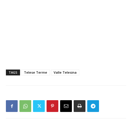
TAGS
Telese Terme
Valle Telesina