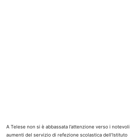
A Telese non si è abbassata l’attenzione verso i notevoli
aumenti del servizio di refezione scolastica dell’Istituto