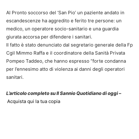
Al Pronto soccorso del ‘San Pio’ un paziente andato in
escandescenze ha aggredito e ferito tre persone: un
medico, un operatore socio-sanitario e una guardia
giurata accorsa per difendere i sanitari.
Il fatto è stato denunciato dal segretario generale della Fp
Cgil Mimmo Raffa e il coordinatore della Sanità Privata
Pompeo Taddeo, che hanno espresso “forte condanna
per l’ennesimo atto di violenza ai danni degli operatori
sanitari.
L’articolo completo su Il Sannio Quotidiano di oggi –
Acquista qui la tua copia