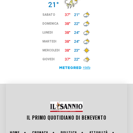
IL PRIMO QUOTIDIANO DI
BENEVENTO
HOME
CRONACA
POLITICA
ATTUALITÀ