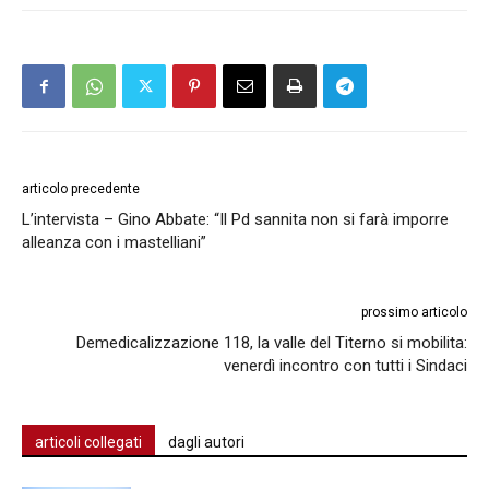
articolo precedente
L’intervista – Gino Abbate: “Il Pd sannita non si farà imporre
alleanza con i mastelliani”
prossimo articolo
Demedicalizzazione 118, la valle del Titerno si mobilita:
venerdì incontro con tutti i Sindaci
articoli collegati
dagli autori